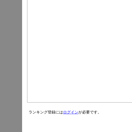
ランキング登録には
ログイン
が必要です。